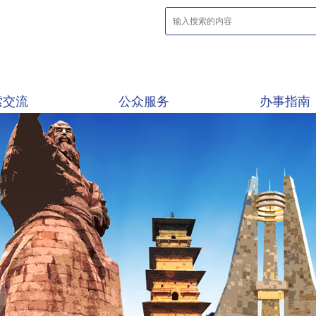
索交流
公众服务
办事指南