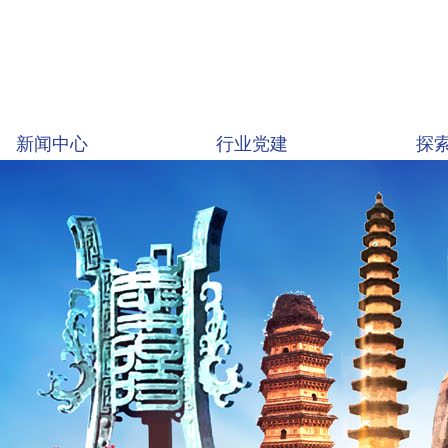
新闻中心
行业党建
探