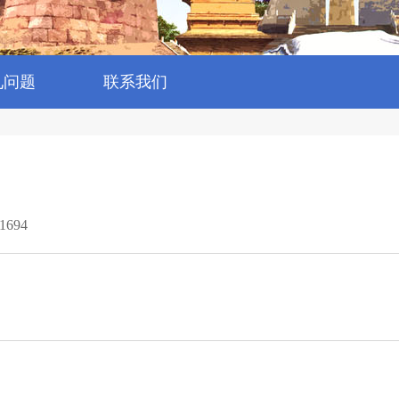
见问题
联系我们
1694