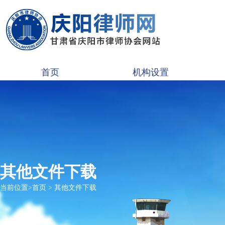
首页
机构设置
其他文件下载
当前位置>
首页
>
其他文件下载