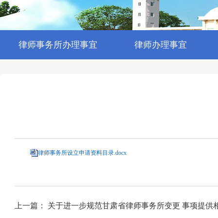
律师事务所办理事宜
律师办理事宜
律师事务所设立申请资料目录.docx
上一篇： 关于进一步规范甘肃省律师事务所变更 事项提供