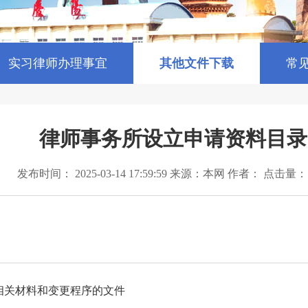
实习律师办理事宜
其他文件下载
常
律师事务所设立申请资料目录
发布时间： 2025-03-14 17:59:59 来源：本网 作者： 点击量：
相关材料和变更程序的文件