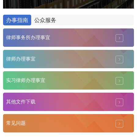
办事指南
公众服务
律师事务所办理事宜
律师办理事宜
实习律师办理事宜
其他文件下载
常见问题