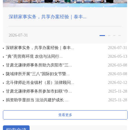
｜泰丰...
甘肃北谦律师事务所助力庆
2026-03-08
深耕家事实务，共享办案经验｜泰丰...
2026-07-31
“典”亮营商环境 农信与法同行...
2026-05-13
甘肃北谦律师事务所助力庆阳市“三...
2026-03-08
陇域律所开展“三八”国际妇女节暨...
2026-03-08
北斗律师赴肖金镇村（居）法律顾问...
2026-02-12
甘肃北谦律师事务所参加市妇联“巾...
2025-11-28
捐资助学显担当 法治共建护成长 ...
2025-11-28
查看更多