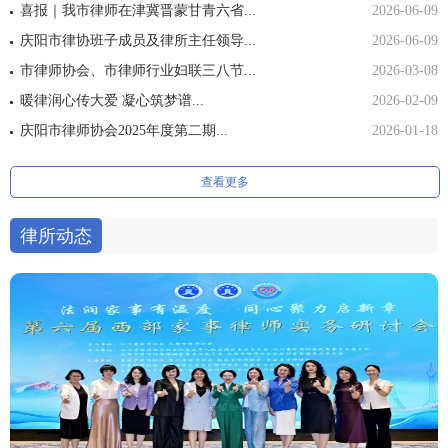
喜报｜我市律师在津冀晋蒙甘青六省...
2026-06-09
庆阳市律协班子成员及律所主任领导...
2026-06-09
市律师协会、市律师行业妇联三八节...
2026-03-08
暖律润心传大爱 凝心筑梦谱...
2026-02-09
庆阳市律师协会2025年度第二期...
2026-01-18
查看更多
律所动态