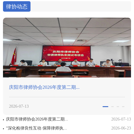
律协动态
二期...
喜报｜我市律师在津冀晋蒙
2026-06-09
庆阳市律师协会2026年度第二期...
2026-07-13
“深化检律良性互动 保障律师执...
2026-06-23