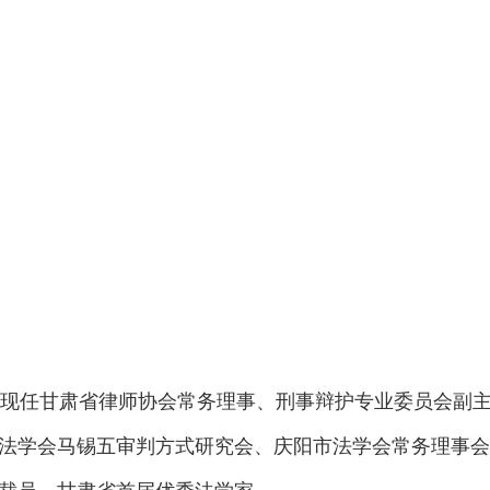
。现任甘肃省律师协会常务理事、刑事辩护专业委员会副
法学会马锡五审判方式研究会、庆阳市法学会常务理事会