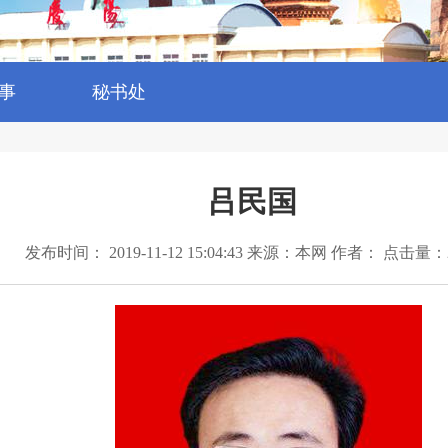
事
秘书处
吕民国
发布时间： 2019-11-12 15:04:43 来源：本网 作者： 点击量：