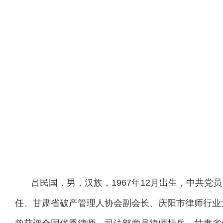
吕民国
，男，汉族，1967年12月出生，中共
任、甘肃省破产管理人协会副会长、庆阳市律师行业