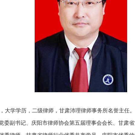
党员，大学学历，二级律师，甘肃沛理律师事务所名誉主任
党委副书记、庆阳市律师协会第五届理事会会长、甘肃省