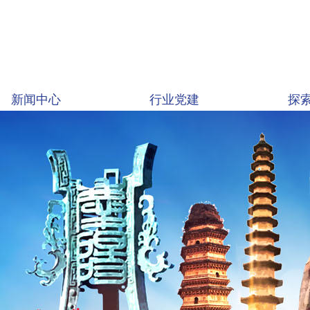
新闻中心
行业党建
探