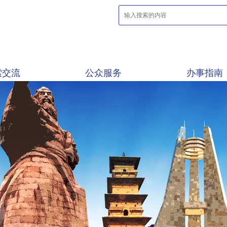
索交流
公众服务
办事指南